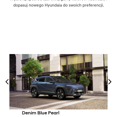
dopasuj nowego Hyundaia do swoich preferencji.
Denim Blue Pearl