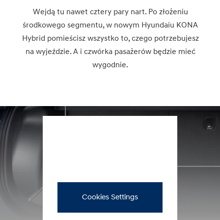
Wejdą tu nawet cztery pary nart. Po złożeniu
środkowego segmentu, w nowym Hyundaiu KONA
Hybrid pomieścisz wszystko to, czego potrzebujesz
na wyjeździe. A i czwórka pasażerów będzie mieć
wygodnie.
Cookies Settings