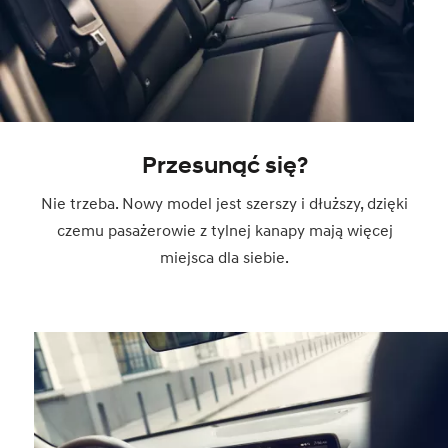
Przesunąć się?
Nie trzeba. Nowy model jest szerszy i dłuższy, dzięki
czemu pasażerowie z tylnej kanapy mają więcej
miejsca dla siebie.