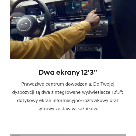
Dwa ekrany 12’3”
Prawdziwe centrum dowodzenia. Do Twojej
dyspozycji są dwa zintegrowane wyświetlacze 12’3”:
dotykowy ekran informacyjno-rozrywkowy oraz
cyfrowy zestaw wskaźników.