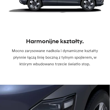
Harmonijne kształty.
Mocno zarysowane nadkola i dynamiczne kształty
płynnie łączą linię boczną z tylnym spojlerem, w
którym wbudowano trzecie światło stop.