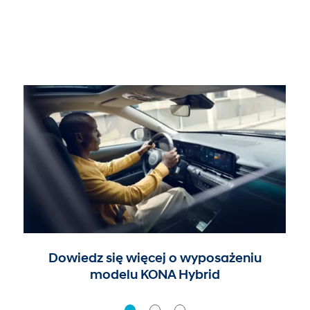
Dowiedz się więcej o wyposażeniu
modelu KONA Hybrid