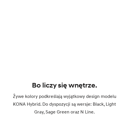
Bo liczy się wnętrze.
Żywe kolory podkreślają wyjątkowy design modelu
KONA Hybrid. Do dyspozycji są wersje: Black, Light
Gray, Sage Green oraz N Line.