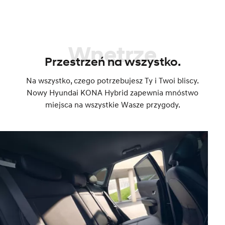
Wnętrze
Przestrzeń na wszystko.
Na wszystko, czego potrzebujesz Ty i Twoi bliscy.
Nowy Hyundai KONA Hybrid zapewnia mnóstwo
miejsca na wszystkie Wasze przygody.