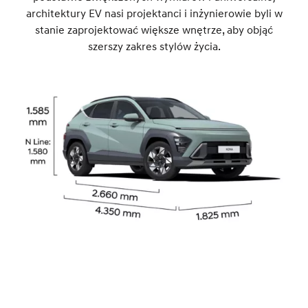
architektury EV nasi projektanci i inżynierowie byli w
stanie zaprojektować większe wnętrze, aby objąć
szerszy zakres stylów życia.