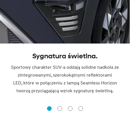
Sygnatura świetlna.
Sportowy charakter SUV-a oddają solidne nadkola ze
zintegrowanymi, szerokokątnymi reflektorami
LED, które w połączeniu z lampą Seamless Horizon
tworzą przyciągającą wzrok sygnaturę świetlną.