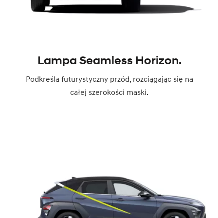
Lampa Seamless Horizon.
Podkreśla futurystyczny przód, rozciągając się na
całej szerokości maski.