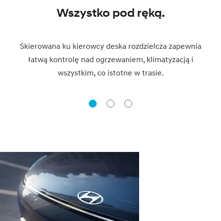
Wszystko pod ręką.
Skierowana ku kierowcy deska rozdzielcza zapewnia
łatwą kontrolę nad ogrzewaniem, klimatyzacją i
wszystkim, co istotne w trasie.