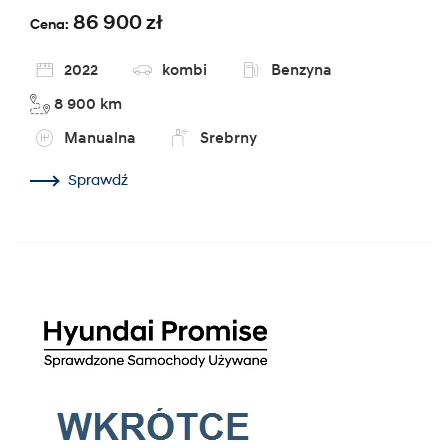
86 900 zł
Cena:
2022
kombi
Benzyna
8 900 km
Manualna
Srebrny
Sprawdź