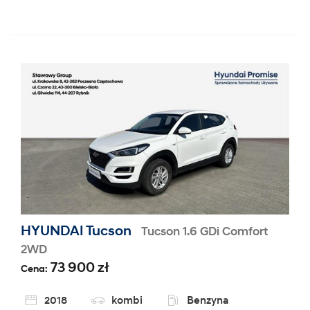
HYUNDAI Tucson
Tucson 1.6 GDi Comfort
2WD
73 900 zł
Cena:
2018
kombi
Benzyna