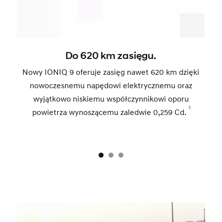
Do 620 km zasięgu.
Nowy IONIQ 9 oferuje zasięg nawet 620 km dzięki
nowoczesnemu napędowi elektrycznemu oraz
wyjątkowo niskiemu współczynnikowi oporu
1
powietrza wynoszącemu zaledwie 0,259 Cd.