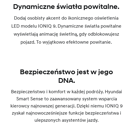
Dynamiczne światła powitalne.
Dodaj osobisty akcent do ikonicznego oświetlenia
LED modelu IONIQ 9. Dynamiczne światła powitalne
wyświetlają animację świetlną, gdy odblokowujesz
pojazd. To wyjątkowo efektowne powitanie.
Bezpieczeństwo jest w jego
DNA.
Bezpieczeństwo i komfort w każdej podróży. Hyundai
Smart Sense to zaawansowany system wsparcia
kierowcy najnowszej generacji. Dzięki niemu IONIQ 9
zyskał najnowocześniejsze funkcje bezpieczeństwa i
ulepszonych asystentów jazdy.