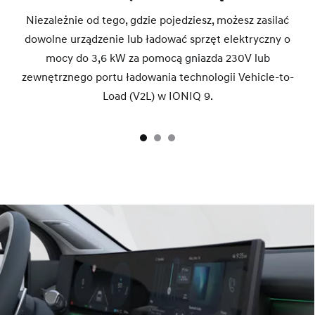
Niezależnie od tego, gdzie pojedziesz, możesz zasilać
dowolne urządzenie lub ładować sprzęt elektryczny o
mocy do 3,6 kW za pomocą gniazda 230V lub
zewnętrznego portu ładowania technologii Vehicle-to-
Load (V2L) w IONIQ 9.