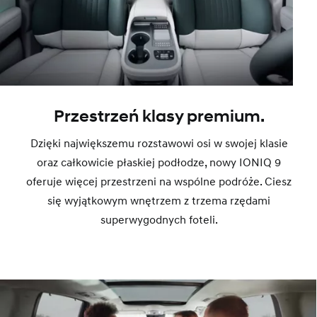
Przestrzeń klasy premium.
Dzięki największemu rozstawowi osi w swojej klasie
oraz całkowicie płaskiej podłodze, nowy IONIQ 9
oferuje więcej przestrzeni na wspólne podróże. Ciesz
się wyjątkowym wnętrzem z trzema rzędami
superwygodnych foteli.