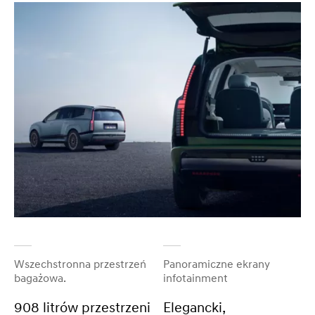
Wszechstronna przestrzeń
Panoramiczne ekrany
bagażowa.
infotainment
908 litrów przestrzeni
Elegancki,