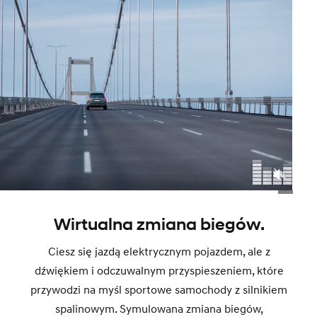
Wirtualna zmiana biegów.
Ciesz się jazdą elektrycznym pojazdem, ale z
dźwiękiem i odczuwalnym przyspieszeniem, które
przywodzi na myśl sportowe samochody z silnikiem
spalinowym. Symulowana zmiana biegów,