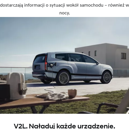
dostarczają informacji o sytuacji wokół samochodu – również w
nocy.
V2L. Naładuj każde urządzenie.