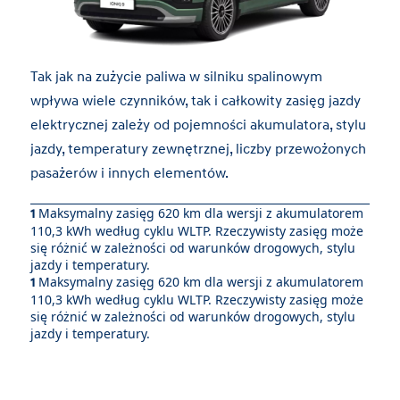
Tak jak na zużycie paliwa w silniku spalinowym
wpływa wiele czynników, tak i całkowity zasięg jazdy
elektrycznej zależy od pojemności akumulatora, stylu
jazdy, temperatury zewnętrznej, liczby przewożonych
pasażerów i innych elementów.
Maksymalny zasięg 620 km dla wersji z akumulatorem
1
110,3 kWh według cyklu WLTP. Rzeczywisty zasięg może
się różnić w zależności od warunków drogowych, stylu
jazdy i temperatury.
Maksymalny zasięg 620 km dla wersji z akumulatorem
1
110,3 kWh według cyklu WLTP. Rzeczywisty zasięg może
się różnić w zależności od warunków drogowych, stylu
jazdy i temperatury.