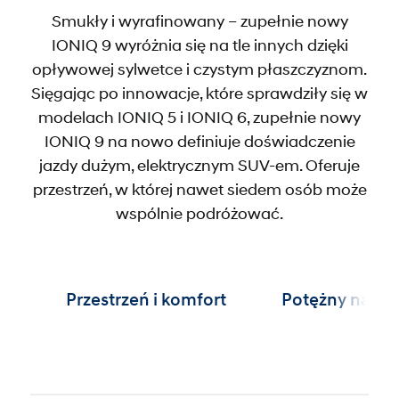
Smukły i wyrafinowany – zupełnie nowy
IONIQ 9 wyróżnia się na tle innych dzięki
opływowej sylwetce i czystym płaszczyznom.
Sięgając po innowacje, które sprawdziły się w
modelach IONIQ 5 i IONIQ 6, zupełnie nowy
IONIQ 9 na nowo definiuje doświadczenie
jazdy dużym, elektrycznym SUV-em. Oferuje
przestrzeń, w której nawet siedem osób może
wspólnie podróżować.
Przestrzeń i komfort
Potężny napę