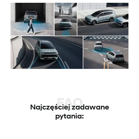
FAQ
Najczęściej zadawane
pytania: