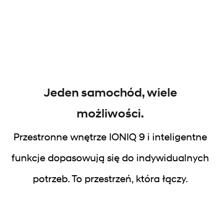
Jeden samochód, wiele
możliwości.
Przestronne wnętrze IONIQ 9 i inteligentne
funkcje dopasowują się do indywidualnych
potrzeb. To przestrzeń, która łączy.