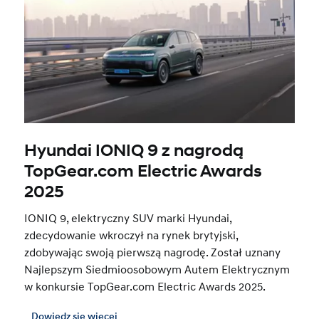
Hyundai IONIQ 9 z nagrodą
TopGear.com Electric Awards
2025
IONIQ 9, elektryczny SUV marki Hyundai,
zdecydowanie wkroczył na rynek brytyjski,
zdobywając swoją pierwszą nagrodę. Został uznany
Najlepszym Siedmioosobowym Autem Elektrycznym
w konkursie TopGear.com Electric Awards 2025.
Dowiedz się więcej