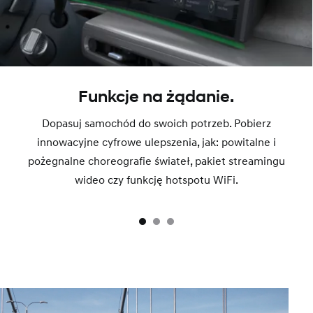
Funkcje na żądanie.
Dopasuj samochód do swoich potrzeb. Pobierz
innowacyjne cyfrowe ulepszenia, jak: powitalne i
pożegnalne choreografie świateł, pakiet streamingu
wideo czy funkcję hotspotu WiFi.