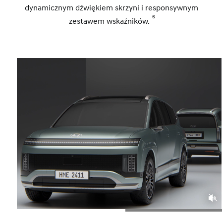
dynamicznym dźwiękiem skrzyni i responsywnym
6
zestawem wskaźników.