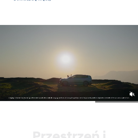
Przestrzeń i