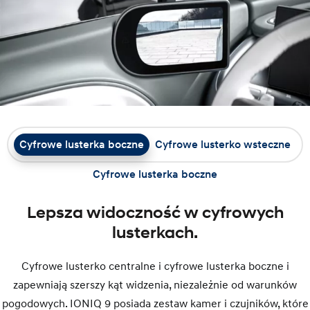
Cyfrowe lusterka boczne
Cyfrowe lusterko wsteczne
Cyfrowe lusterka boczne
Lepsza widoczność w cyfrowych
lusterkach.
Cyfrowe lusterko centralne i cyfrowe lusterka boczne i
zapewniają szerszy kąt widzenia, niezależnie od warunków
pogodowych. IONIQ 9 posiada zestaw kamer i czujników, które