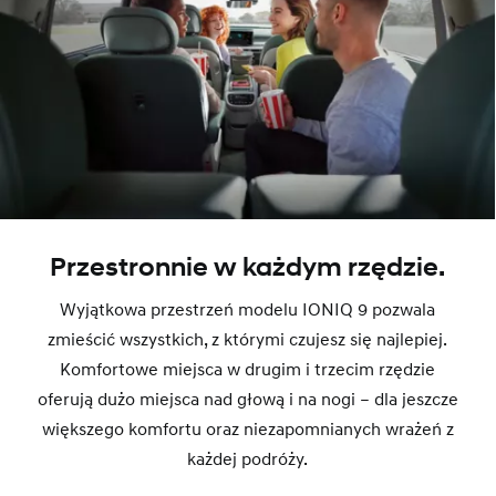
Przestronnie w każdym rzędzie.
Wyjątkowa przestrzeń modelu IONIQ 9 pozwala
zmieścić wszystkich, z którymi czujesz się najlepiej.
Komfortowe miejsca w drugim i trzecim rzędzie
oferują dużo miejsca nad głową i na nogi – dla jeszcze
większego komfortu oraz niezapomnianych wrażeń z
każdej podróży.