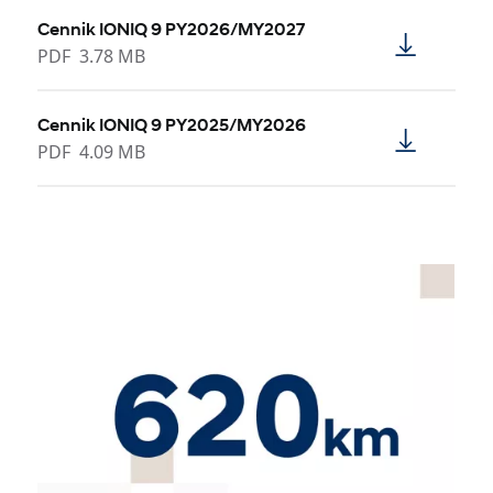
Cennik IONIQ 9 PY2026/MY2027
PDF
3.78 MB
Cennik IONIQ 9 PY2025/MY2026
PDF
4.09 MB