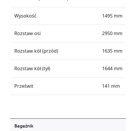
Wysokość
1495 mm
Rozstaw osi
2950 mm
Rozstaw kół (przód)
1635 mm
Rozstaw kół (tył)
1644 mm
Prześwit
141 mm
Bagażnik