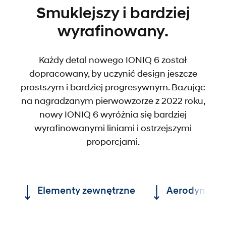
Smuklejszy i bardziej
wyrafinowany.
Każdy detal nowego IONIQ 6 został
dopracowany, by uczynić design jeszcze
prostszym i bardziej progresywnym. Bazując
na nagradzanym pierwowzorze z 2022 roku,
nowy IONIQ 6 wyróżnia się bardziej
wyrafinowanymi liniami i ostrzejszymi
proporcjami.
Elementy zewnętrzne
Aerodynami