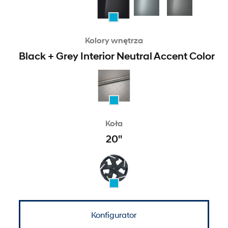
Kolory wnętrza
Black + Grey Interior Neutral Accent Color
Koła
20''
Konfigurator