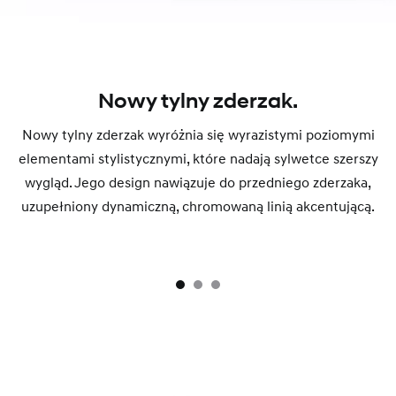
Nowy tylny zderzak.
Nowy tylny zderzak wyróżnia się wyrazistymi poziomymi
elementami stylistycznymi, które nadają sylwetce szerszy
wygląd. Jego design nawiązuje do przedniego zderzaka,
uzupełniony dynamiczną, chromowaną linią akcentującą.