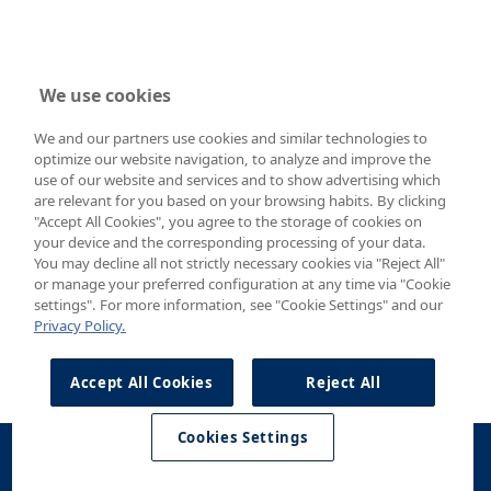
We use cookies
We and our partners use cookies and similar technologies to
optimize our website navigation, to analyze and improve the
use of our website and services and to show advertising which
are relevant for you based on your browsing habits. By clicking
"Accept All Cookies", you agree to the storage of cookies on
your device and the corresponding processing of your data.
You may decline all not strictly necessary cookies via "Reject All"
or manage your preferred configuration at any time via "Cookie
settings". For more information, see "Cookie Settings" and our
Privacy Policy.
Accept All Cookies
Reject All
Cookies Settings
Konfigurator
Jazda
Kontakt
Dostępne od