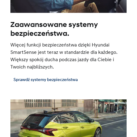
Zaawansowane systemy
bezpieczeństwa.
Więcej funkcji bezpieczeństwa dzięki Hyundai
SmartSense jest teraz w standardzie dla każdego.
Większy spokój ducha podczas jazdy dla Ciebie i
Twoich najbliższych.
Sprawdź systemy bezpieczeństwa