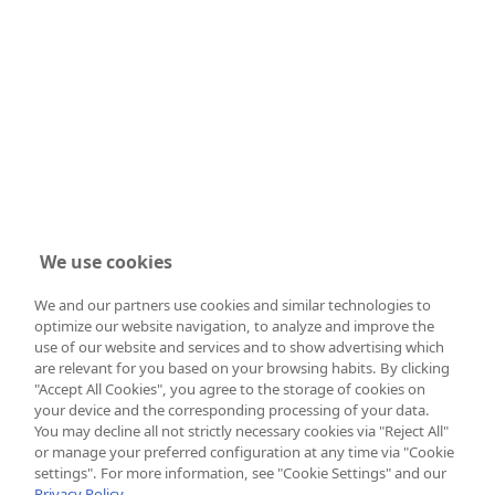
We use cookies
We and our partners use cookies and similar technologies to
optimize our website navigation, to analyze and improve the
use of our website and services and to show advertising which
are relevant for you based on your browsing habits. By clicking
"Accept All Cookies", you agree to the storage of cookies on
your device and the corresponding processing of your data.
You may decline all not strictly necessary cookies via "Reject All"
or manage your preferred configuration at any time via "Cookie
settings". For more information, see "Cookie Settings" and our
Privacy Policy.