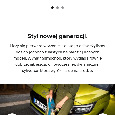
Styl nowej generacji.
Liczy się pierwsze wrażenie – dlatego odświeżyliśmy
design jednego z naszych najbardziej udanych
modeli. Wynik? Samochód, który wygląda równie
dobrze, jak jeździ, o nowoczesnej, dynamicznej
sylwetce, która wyróżnia się na drodze.