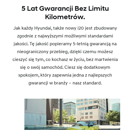
5 Lat Gwarancji Bez Limitu
Kilometrów.
Jak każdy Hyundai, także nowy i20 jest zbudowany
zgodnie z najwyższymi możliwymi standardami
jakości. Tę jakość popieramy 5-letnią gwarancją na
nieograniczony przebieg, dzięki czemu możesz
cieszyć się tym, co kochasz w życiu, bez martwienia
się o swój samochód. Ciesz się dodatkowym
spokojem, który zapewnia jedna z najlepszych
gwarancji w branży – nasz standard.