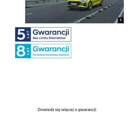
1
Dowiedz się więcej o gwarancji