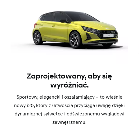
Zaprojektowany, aby się
wyróżniać.
Sportowy, elegancki i oszałamiający – to właśnie
nowy i20, który z łatwością przyciąga uwagę dzięki
dynamicznej sylwetce i odświeżonemu wyglądowi
zewnętrznemu.