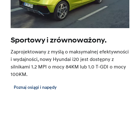
Sportowy i zrównoważony.
Zaprojektowany z myślą o maksymalnej efektywności
i wydajności, nowy Hyundai i20 jest dostępny z
silnikami 1.2 MPI o mocy 84KM lub 1.0 T-GDI o mocy
100KM.
Poznaj osiągi i napędy