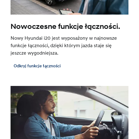
Nowoczesne funkcje łączności.
Nowy Hyundai i20 jest wyposażony w najnowsze
funkcje łączności, dzięki którym jazda staje się
jeszcze wygodniejsza.
Odkryj funkcje łączności