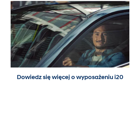
Dowiedz się więcej o wyposażeniu i20