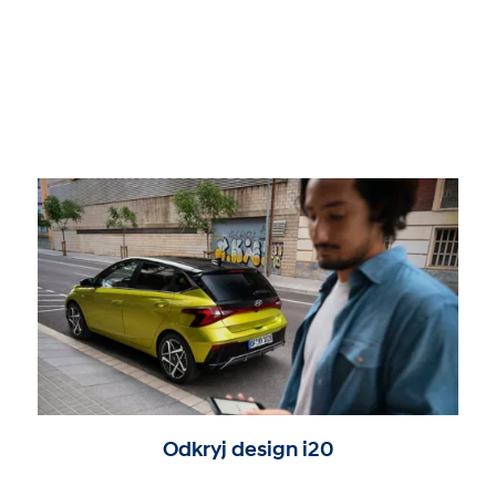
Odkryj design i20