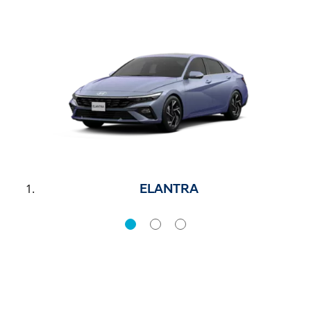
ELANTRA