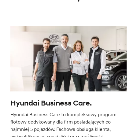
Hyundai Business Care.
Hyundai Business Care to kompleksowy program
flotowy dedykowany dla firm posiadających co
najmniej 5 pojazdów. Fachowa obsługa klienta,
wykwalifikowani specjaliści oraz możliwość