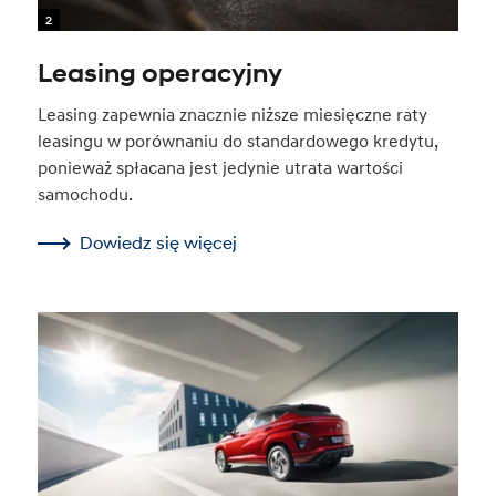
2
Leasing operacyjny
Leasing zapewnia znacznie niższe miesięczne raty
leasingu w porównaniu do standardowego kredytu,
ponieważ spłacana jest jedynie utrata wartości
samochodu.
Dowiedz się więcej