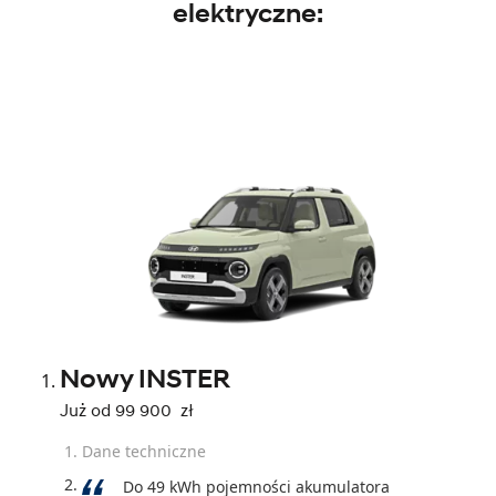
elektryczne:
Nowy INSTER
Już od 99 900 zł
Dane techniczne
Do 49 kWh pojemności akumulatora