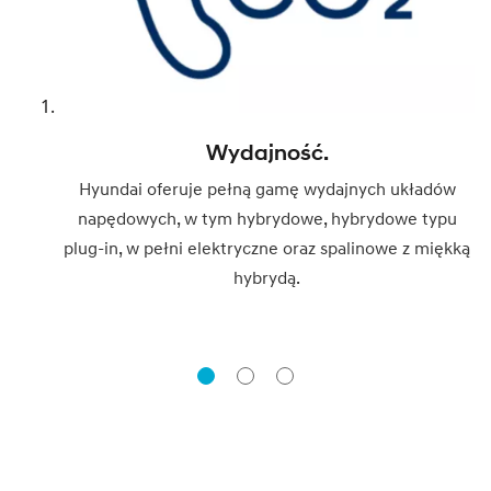
Wydajność.
Hyundai oferuje pełną gamę wydajnych układów
napędowych, w tym hybrydowe, hybrydowe typu
plug-in, w pełni elektryczne oraz spalinowe z miękką
hybrydą.