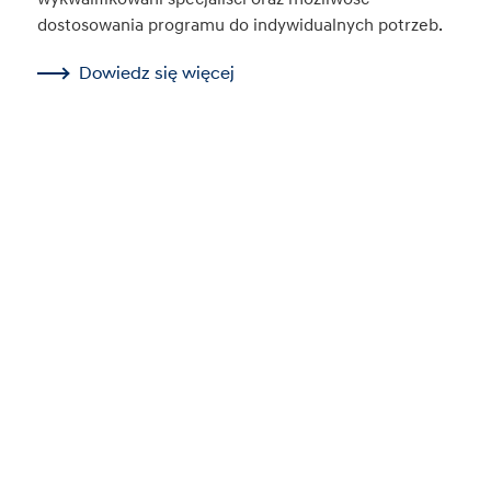
dostosowania programu do indywidualnych potrzeb.
Dowiedz się więcej