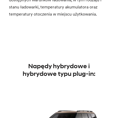
stanu ładowarki, temperatury akumulatora oraz
temperatury otoczenia w miejscu użytkowania.
Napędy hybrydowe i
hybrydowe typu plug-in: