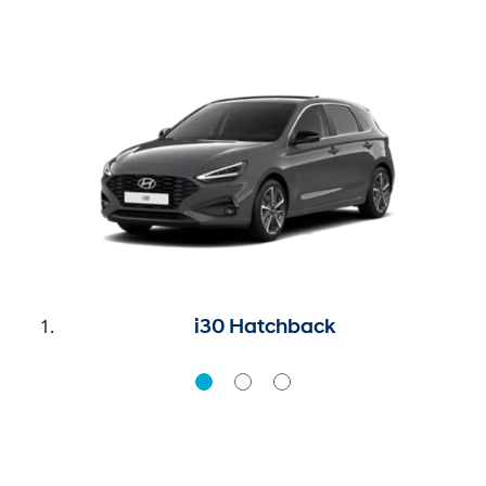
i30 Hatchback