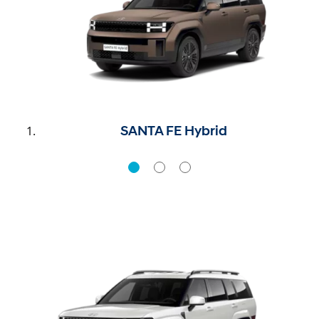
SANTA FE Hybrid