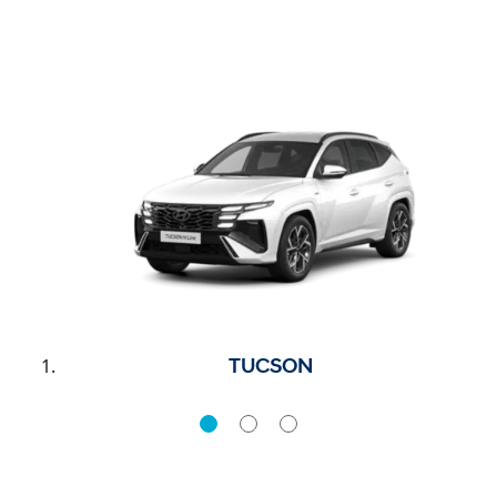
TUCSON