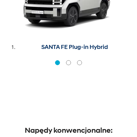
SANTA FE Plug-in Hybrid
Napędy konwencjonalne: